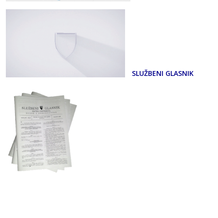
SLUŽBENI GLASNIK