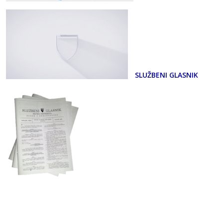
SLUŽBENI GLASNIK