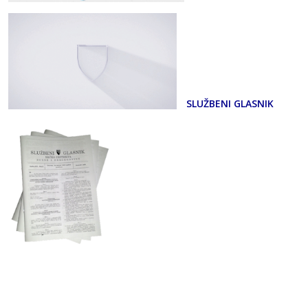
SLUŽBENI GLASNIK