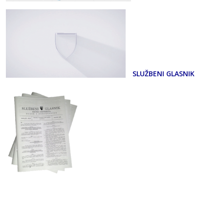
SLUŽBENI GLASNIK