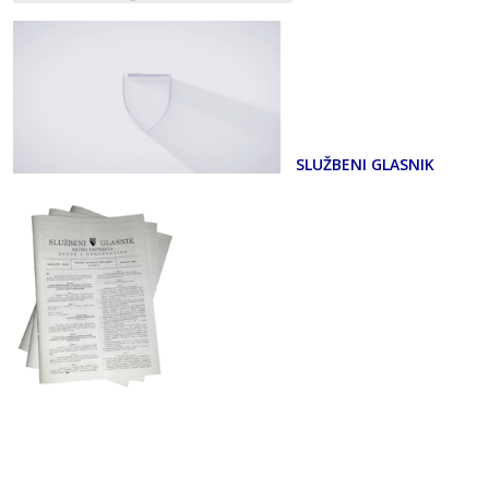
SLUŽBENI GLASNIK