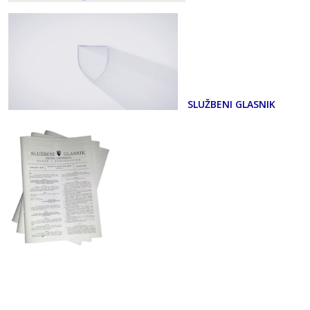
SLUŽBENI GLASNIK