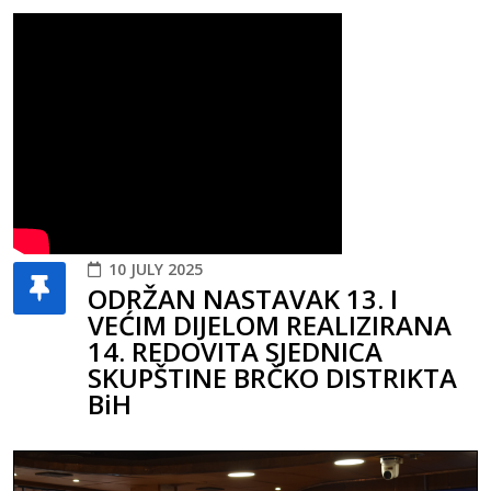
10 JULY 2025
ODRŽAN NASTAVAK 13. I
VEĆIM DIJELOM REALIZIRANA
14. REDOVITA SJEDNICA
SKUPŠTINE BRČKO DISTRIKTA
BiH