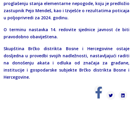
proglašenju stanja elementarne nepogode, koju je predložio
zastupnik Pejo Mendeš, kao i Izvješće o rezultatima poticaja
u poljoprivredi za 2024. godinu.
O terminu nastavka 14. redovite sjednice javnost će biti
pravodobno obaviještena.
Skupština Brčko distrikta Bosne i Hercegovine ostaje
dosljedna u provedbi svojih nadležnosti, nastavljajući raditi
na donošenju akata i odluka od značaja za građane,
institucije i gospodarske subjekte Brčko distrikta Bosne i
Hercegovine.