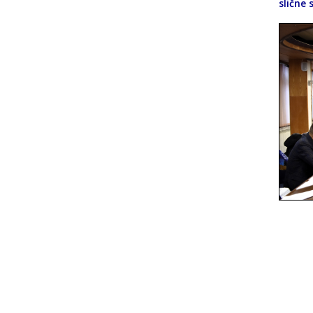
slične 