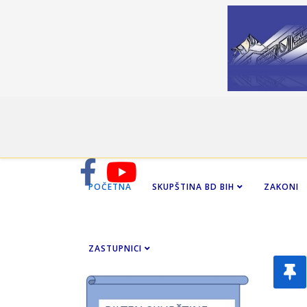
POČETNA
SKUPŠTINA BD BIH
ZAKONI
ZASTUPNICI