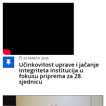
02 MARCH 2026
Učinkovitost uprave i jačanje
integriteta institucija u
fokusu priprema za 28.
sjednicu