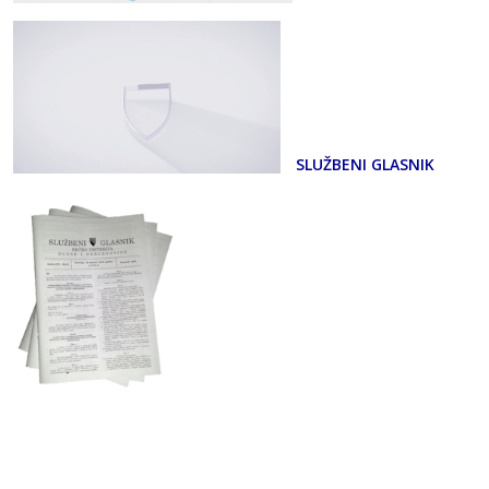
SLUŽBENI GLASNIK