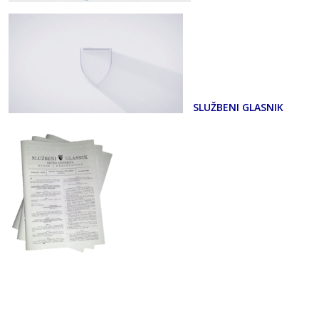
SLUŽBENI GLASNIK