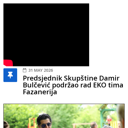
31 MAY 2026
Predsjednik Skupštine Damir
Bulčević podržao rad EKO tima
Fazanerija