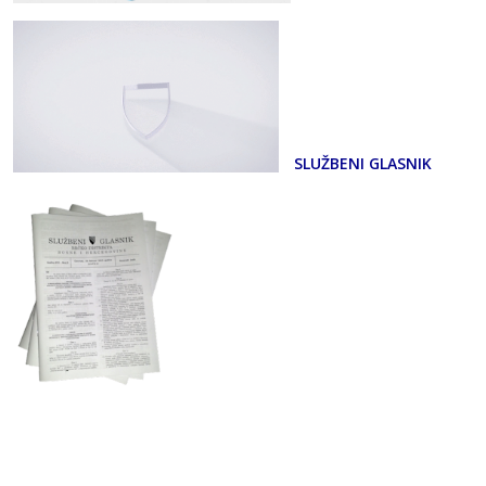
SLUŽBENI GLASNIK