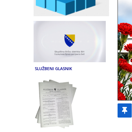
SLUŽBENI GLASNIK