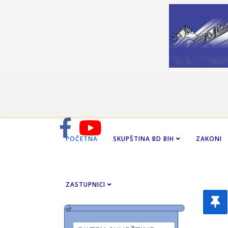
POČETNA
SKUPŠTINA BD BIH
ZAKONI
ZASTUPNICI