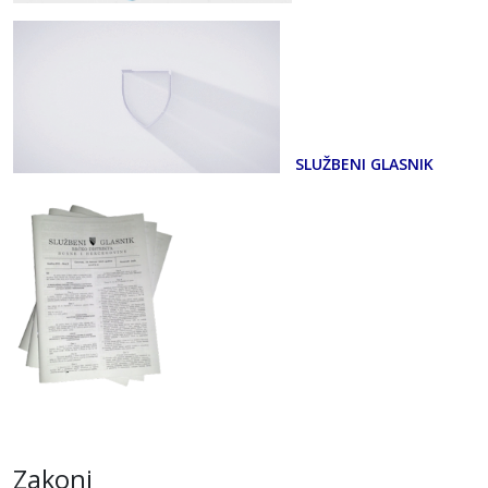
SLUŽBENI GLASNIK
Zakoni