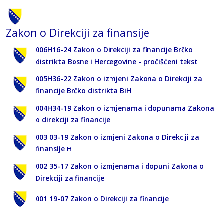
Zakon o Direkciji za finansije
006H16-24 Zakon o Direkciji za financije Brčko
distrikta Bosne i Hercegovine - pročišćeni tekst
005H36-22 Zakon o izmjeni Zakona o Direkciji za
financije Brčko distrikta BiH
004H34-19 Zakon o izmjenama i dopunama Zakona
o direkciji za financije
003 03-19 Zakon o izmjeni Zakona o Direkciji za
finansije H
002 35-17 Zakon o izmjenama i dopuni Zakona o
Direkciji za financije
001 19-07 Zakon o Direkciji za financije