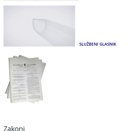
SLUŽBENI GLASNIK
Zakoni