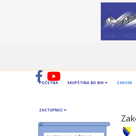
POČETNA
SKUPŠTINA BD BIH
ZAKONI
ZASTUPNICI
Zak