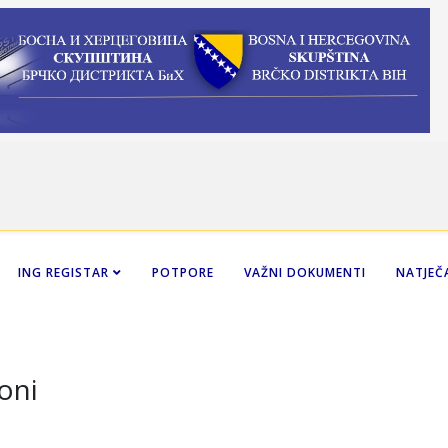
ING REGISTAR
POTPORE
VAŽNI DOKUMENTI
NATJEČA
oni