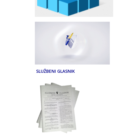
SLUŽBENI GLASNIK