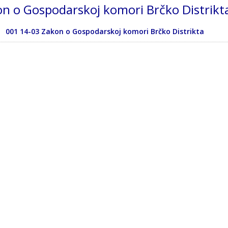
n o Gospodarskoj komori Brčko Distrikt
001 14-03 Zakon o Gospodarskoj komori Brčko Distrikta