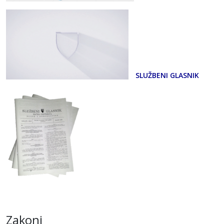
SLUŽBENI GLASNIK
Zakoni