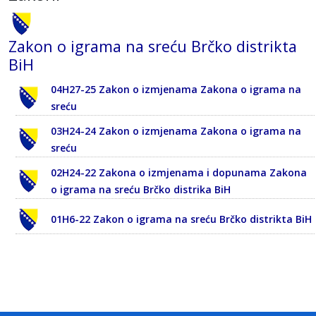
Zakon o igrama na sreću Brčko distrikta
BiH
04H27-25 Zakon o izmjenama Zakona o igrama na
sreću
03H24-24 Zakon o izmjenama Zakona o igrama na
sreću
02H24-22 Zakona o izmjenama i dopunama Zakona
o igrama na sreću Brčko distrika BiH
01H6-22 Zakon o igrama na sreću Brčko distrikta BiH