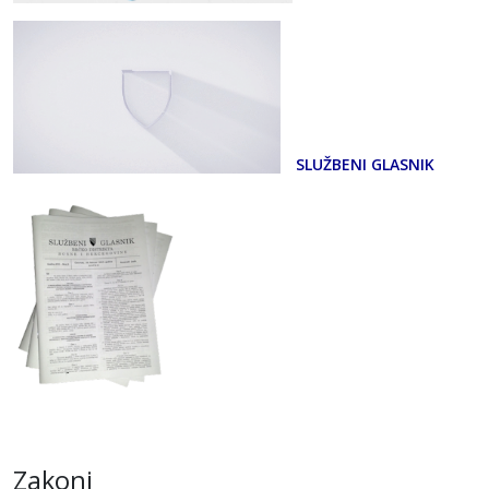
SLUŽBENI GLASNIK
Zakoni