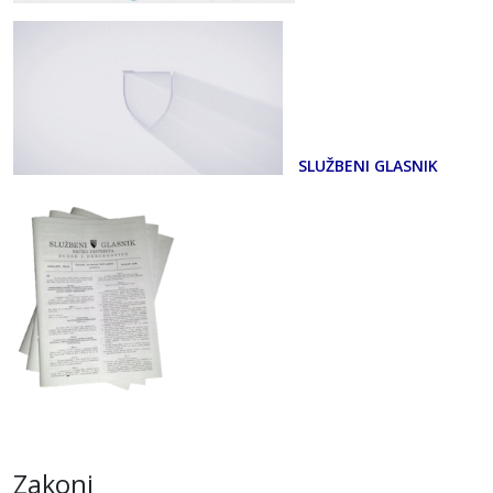
SLUŽBENI GLASNIK
Zakoni