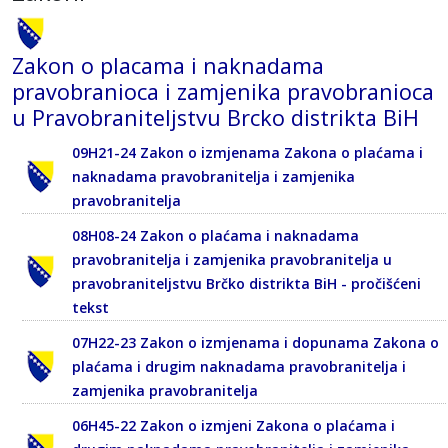
Zakon o placama i naknadama
pravobranioca i zamjenika pravobranioca
u Pravobraniteljstvu Brcko distrikta BiH
09H21-24 Zakon o izmjenama Zakona o plaćama i
naknadama pravobranitelja i zamjenika
pravobranitelja
08H08-24 Zakon o plaćama i naknadama
pravobranitelja i zamjenika pravobranitelja u
pravobraniteljstvu Brčko distrikta BiH - pročišćeni
tekst
07H22-23 Zakon o izmjenama i dopunama Zakona o
plaćama i drugim naknadama pravobranitelja i
zamjenika pravobranitelja
06H45-22 Zakon o izmjeni Zakona o plaćama i