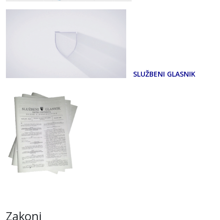
SLUŽBENI GLASNIK
Zakoni