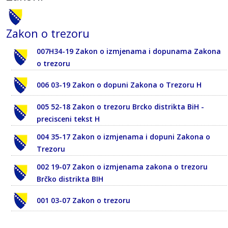
Zakon o trezoru
007H34-19 Zakon o izmjenama i dopunama Zakona
o trezoru
006 03-19 Zakon o dopuni Zakona o Trezoru H
005 52-18 Zakon o trezoru Brcko distrikta BiH -
precisceni tekst H
004 35-17 Zakon o izmjenama i dopuni Zakona o
Trezoru
002 19-07 Zakon o izmjenama zakona o trezoru
Brčko distrikta BIH
001 03-07 Zakon o trezoru