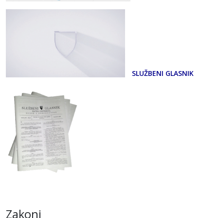
SLUŽBENI GLASNIK
Zakoni