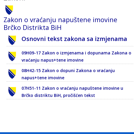
Zakon o vraćanju napuštene imovine
Brčko Distrikta BiH
Osnovni tekst zakona sa izmjenama
09H09-17 Zakon o izmjenama i dopunama Zakona o
vraćanju napus+tene imovine
08H42-15 Zakon o dopuni Zakona o vraćanju
napus+tene imovine
07H51-11 Zakon o vraćanju napuštene imovine u
Brčko distriktu BiH, pročišćen tekst