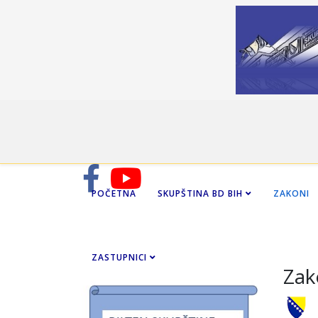
POČETNA
SKUPŠTINA BD BIH
ZAKONI
ZASTUPNICI
Zak