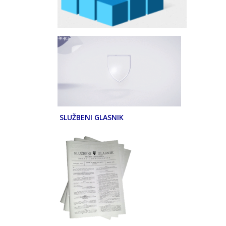
SLUŽBENI GLASNIK