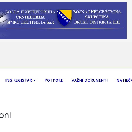
ING REGISTAR
POTPORE
VAŽNI DOKUMENTI
NATJEČA
oni