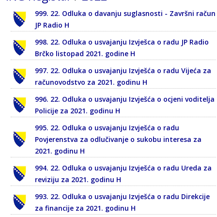
999. 22. Odluka o davanju suglasnosti - Završni račun
JP Radio H
998. 22. Odluka o usvajanju Izvješca o radu JP Radio
Brčko listopad 2021. godine H
997. 22. Odluka o usvajanju Izvješća o radu Vijeća za
računovodstvo za 2021. godinu H
996. 22. Odluka o usvajanju Izvješća o ocjeni voditelja
Policije za 2021. godinu H
995. 22. Odluka o usvajanju Izvješća o radu
Povjerenstva za odlučivanje o sukobu interesa za
2021. godinu H
994. 22. Odluka o usvajanju Izvješća o radu Ureda za
reviziju za 2021. godinu H
993. 22. Odluka o usvajanju Izvješća o radu Direkcije
za financije za 2021. godinu H