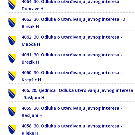
4064. 30. Odluka o utvrđivanju javnog interesa -
Dubrave H
4063. 30. Odluka o utvrđivanju javnog interesa -D.
Brezik H
4062. 30. Odluka o utvrđivanju javnog interesa -
Maoča H
4061. 30. Odluka o utvrđivanju javnog interesa -
Brezik H
4060. 30. Odluka o utvrđivanju javnog interesa -
Krepšić H
406. 20. sjednica- Odluka utvrđivanju javnog interesa
-Rašljani H
4059. 30. Odluka o utvrđivanju javnog interesa -
Rašljani H
4058. 30. Odluka o utvrđivanju javnog interesa -
Rijeke H