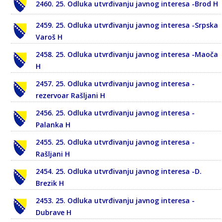
2460. 25. Odluka utvrđivanju javnog interesa -Brod H
2459. 25. Odluka utvrđivanju javnog interesa -Srpska
Varoš H
2458. 25. Odluka utvrđivanju javnog interesa -Maoča
H
2457. 25. Odluka utvrđivanju javnog interesa -
rezervoar Rašljani H
2456. 25. Odluka utvrđivanju javnog interesa -
Palanka H
2455. 25. Odluka utvrđivanju javnog interesa -
Rašljani H
2454. 25. Odluka utvrđivanju javnog interesa -D.
Brezik H
2453. 25. Odluka utvrđivanju javnog interesa -
Dubrave H