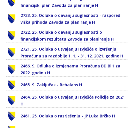
financijski plan Zavoda za planiranje H
2723. 25. Odluka o davanju suglasnosti - raspored
viška prihoda Zavoda za planiranje H
2722. 25. Odluka o davanju suglasnosti o
financijskom rezultatu Zavoda za planiranje H
2721. 25. Odluka o usvajanju Izvješća o izvršenju
Proračuna za razdoblje 1. 1. - 31. 12. 2021. godine H
2466. 9. Odluka o izmjenama Proračuna BD BiH za
2022. godinu H
2465. 9. Zaključak - Rebalans H
2464. 25. Odluka o usvajanju Izvješća Policije za 2021
H
2461. 25. Odluka o razrješenju - JP Luka Brčko H