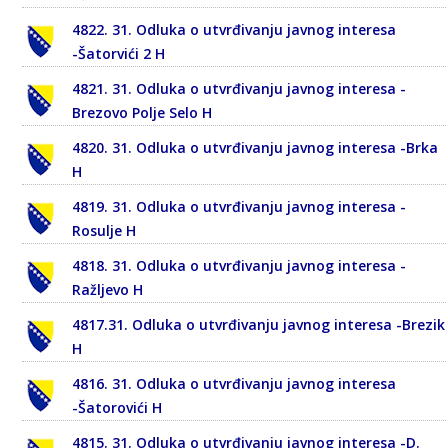
4822. 31. Odluka o utvrđivanju javnog interesa
-Šatorvići 2 H
4821. 31. Odluka o utvrđivanju javnog interesa -
Brezovo Polje Selo H
4820. 31. Odluka o utvrđivanju javnog interesa -Brka
H
4819. 31. Odluka o utvrđivanju javnog interesa -
Rosulje H
4818. 31. Odluka o utvrđivanju javnog interesa -
Ražljevo H
4817.31. Odluka o utvrđivanju javnog interesa -Brezik
H
4816. 31. Odluka o utvrđivanju javnog interesa
-Šatorovići H
4815. 31. Odluka o utvrđivanju javnog interesa -D.