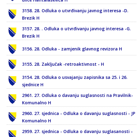
3158. 28. Odluka o utvrđivanju javnog interesa -D.
Brezik H
3157. 28. . Odluka o utvrđivanju javnog interesa -G.
Brezik H
3156. 28. Odluka - zamjenik glavnog revizora H
3155. 28. Zaključak -retroaktivnost - H
3154. 28. Odluka o usvajanju zapisnika sa 25. i 26.
sjednice H
2961. 27. Odluka o davanju suglasnosti na Pravilnik-
Komunalno H
2960. 27. sjednica - Odluka o davanju suglasnosti - JP
Komunalno H
2959. 27. sjednica - Odluka o davanju suglasanosti -