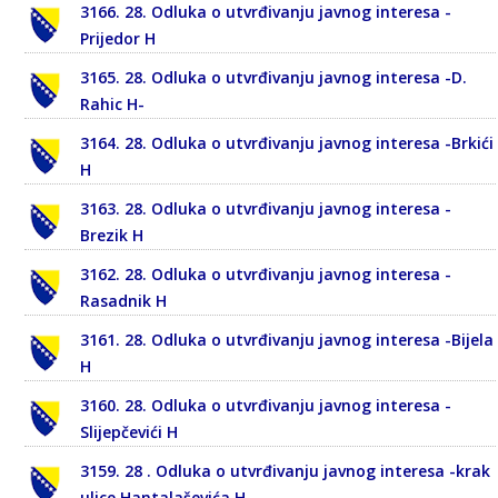
3166. 28. Odluka o utvrđivanju javnog interesa -
Prijedor H
3165. 28. Odluka o utvrđivanju javnog interesa -D.
Rahic H-
3164. 28. Odluka o utvrđivanju javnog interesa -Brkići
H
3163. 28. Odluka o utvrđivanju javnog interesa -
Brezik H
3162. 28. Odluka o utvrđivanju javnog interesa -
Rasadnik H
3161. 28. Odluka o utvrđivanju javnog interesa -Bijela
H
3160. 28. Odluka o utvrđivanju javnog interesa -
Slijepčevići H
3159. 28 . Odluka o utvrđivanju javnog interesa -krak
ulice Hantalaševića H