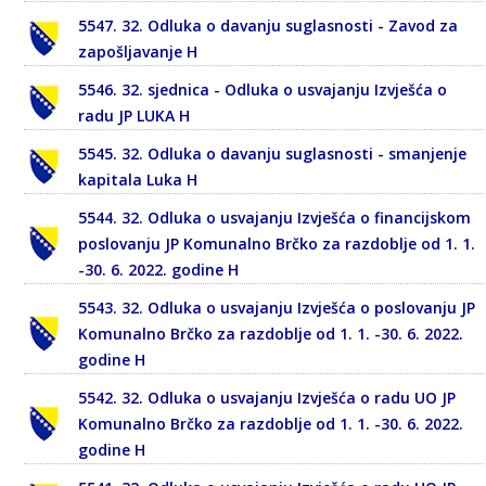
5547. 32. Odluka o davanju suglasnosti - Zavod za
zapošljavanje H
5546. 32. sjednica - Odluka o usvajanju Izvješća o
radu JP LUKA H
5545. 32. Odluka o davanju suglasnosti - smanjenje
kapitala Luka H
5544. 32. Odluka o usvajanju Izvješća o financijskom
poslovanju JP Komunalno Brčko za razdoblje od 1. 1.
-30. 6. 2022. godine H
5543. 32. Odluka o usvajanju Izvješća o poslovanju JP
Komunalno Brčko za razdoblje od 1. 1. -30. 6. 2022.
godine H
5542. 32. Odluka o usvajanju Izvješća o radu UO JP
Komunalno Brčko za razdoblje od 1. 1. -30. 6. 2022.
godine H