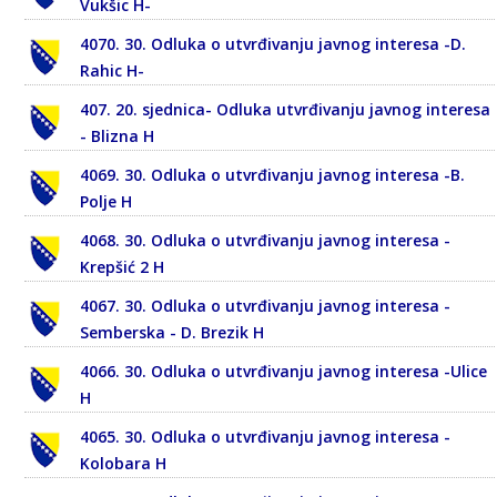
Vukšic H-
4070. 30. Odluka o utvrđivanju javnog interesa -D.
Rahic H-
407. 20. sjednica- Odluka utvrđivanju javnog interesa
- Blizna H
4069. 30. Odluka o utvrđivanju javnog interesa -B.
Polje H
4068. 30. Odluka o utvrđivanju javnog interesa -
Krepšić 2 H
4067. 30. Odluka o utvrđivanju javnog interesa -
Semberska - D. Brezik H
4066. 30. Odluka o utvrđivanju javnog interesa -Ulice
H
4065. 30. Odluka o utvrđivanju javnog interesa -
Kolobara H