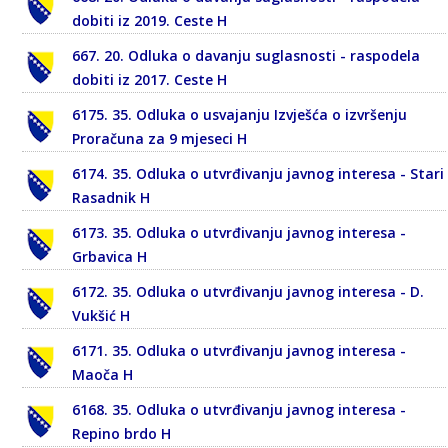
dobiti iz 2019. Ceste H
667. 20. Odluka o davanju suglasnosti - raspodela
dobiti iz 2017. Ceste H
6175. 35. Odluka o usvajanju Izvješća o izvršenju
Proračuna za 9 mjeseci H
6174. 35. Odluka o utvrđivanju javnog interesa - Stari
Rasadnik H
6173. 35. Odluka o utvrđivanju javnog interesa -
Grbavica H
6172. 35. Odluka o utvrđivanju javnog interesa - D.
Vukšić H
6171. 35. Odluka o utvrđivanju javnog interesa -
Maoča H
6168. 35. Odluka o utvrđivanju javnog interesa -
Repino brdo H