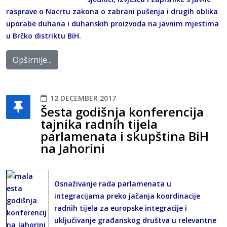
rasprave o Nacrtu zakona o zabrani pušenja i drugih oblika
uporabe duhana i duhanskih proizvoda na javnim mjestima
u Brčko distriktu BiH.
Opširnije...
12 DECEMBER 2017
Šesta godišnja konferencija
tajnika radnih tijela
parlamenata i skupština BiH
na Jahorini
Osnaživanje rada parlamenata u
integracijama preko jačanja koordinacije
radnih tijela za europske integracije i
uključivanje građanskog društva u relevantne