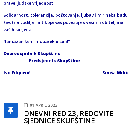
prave ljudske vrijednosti.
Solidarnost, tolerancija, poštovanje, ljubav i mir neka budu
životna vodilja i nit koja vas povezuje s vašim i obiteljima
vaših susjeda.
Ramazan šerif mubarek olsun!”
Dopredsjednik Skupštine
Predsjednik Skupštine
Ivo Filipović Siniša Milić
01 APRIL 2022
DNEVNI RED 23. REDOVITE
SJEDNICE SKUPŠTINE