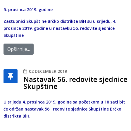
5. prosinca 2019. godine
Zastupnici Skupštine Brčko distrikta BiH su u srijedu, 4.
prosinca 2019. godine u nastavku 56. redovite sjednice
Skupštine
Opširnije...
02 DECEMBER 2019
Nastavak 56. redovite sjednice
Skupštine
U srijedu 4. prosinca 2019. godine sa početkom u 10 sati bit
će održan nastavak 56. redovite sjednice Skupštine Brčko
distrikta BiH.