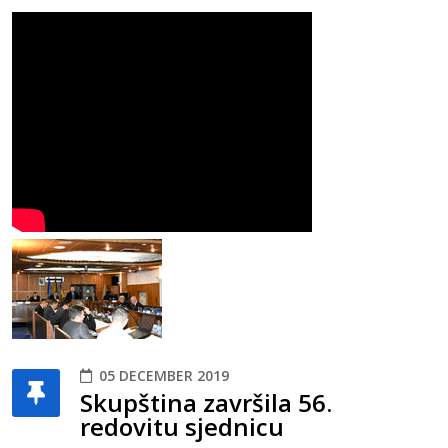
05 DECEMBER 2019
Skupština završila 56.
redovitu sjednicu