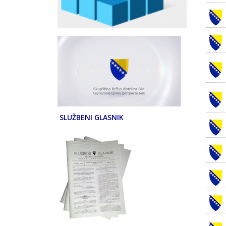
SLUŽBENI GLASNIK