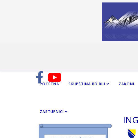
POČETNA
SKUPŠTINA BD BIH
ZAKONI
ZASTUPNICI
ING