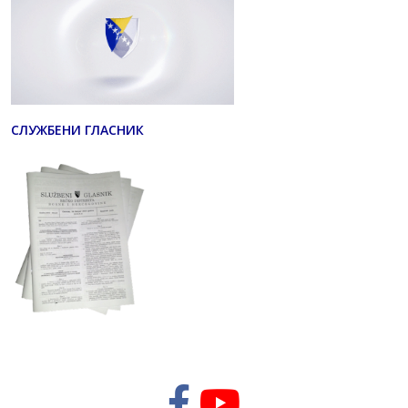
СЛУЖБЕНИ ГЛАСНИК