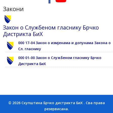
Закони
Закон о Службеном гласнику Брчко
Дистрикта БиХ
000 17-04 Закон о измјенама и допунама Закона о
Сл. гласнику
000 01-00 Закон о Службеном гласнику Брчко
Дистрикта БиХ
© 2026 Скупштина Брчко дистрикта БиХ . Сва права
резервисана.