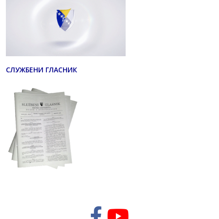
СЛУЖБЕНИ ГЛАСНИК