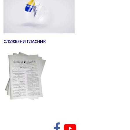
СЛУЖБЕНИ ГЛАСНИК