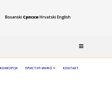
Bosanski
Српски
Hrvatski
English
КОНКУРСИ
ПРИСТУП ИНФО
КОНТАКТ