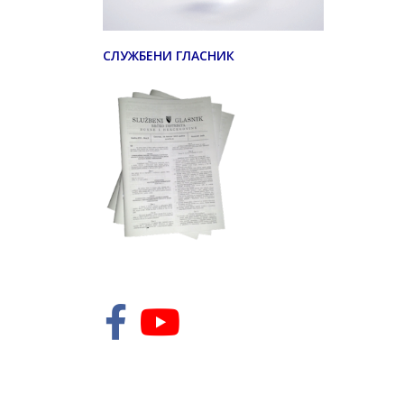
СЛУЖБЕНИ ГЛАСНИК