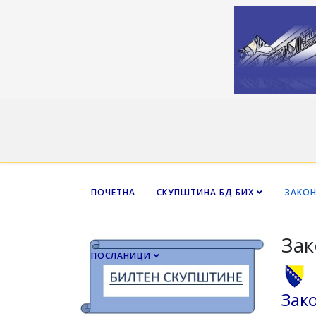
ПОЧЕТНА
СКУПШТИНА БД БИХ
ЗАКО
Зак
ПОСЛАНИЦИ
Зак