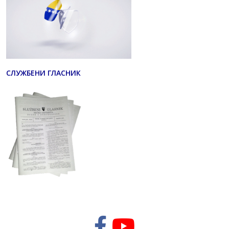
СЛУЖБЕНИ ГЛАСНИК