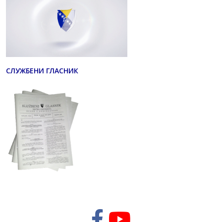
СЛУЖБЕНИ ГЛАСНИК