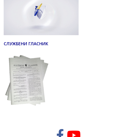
СЛУЖБЕНИ ГЛАСНИК