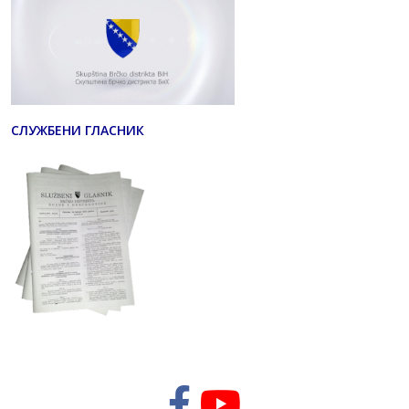
СЛУЖБЕНИ ГЛАСНИК