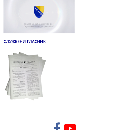
СЛУЖБЕНИ ГЛАСНИК