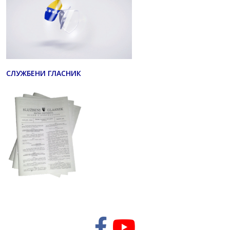
СЛУЖБЕНИ ГЛАСНИК