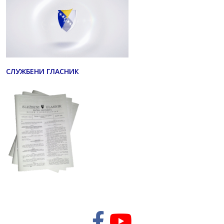
СЛУЖБЕНИ ГЛАСНИК