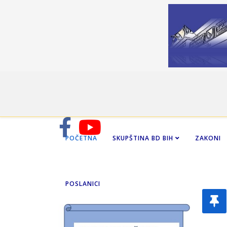
POČETNA
SKUPŠTINA BD BIH
ZAKONI
POSLANICI