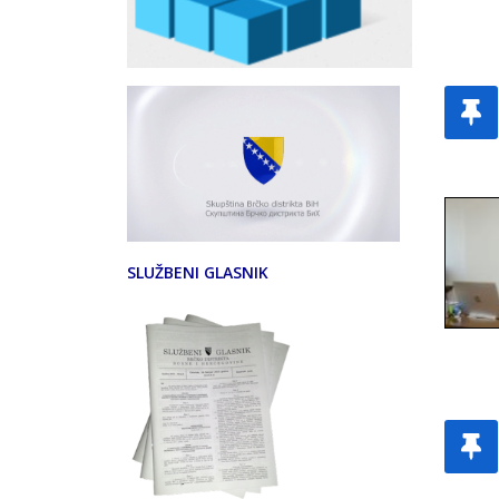
SLUŽBENI GLASNIK