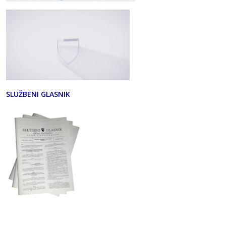
SLUŽBENI GLASNIK