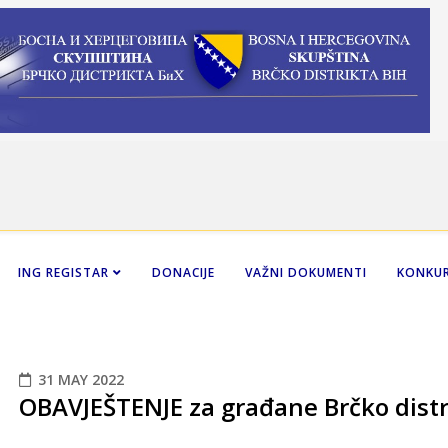
ING REGISTAR
DONACIJE
VAŽNI DOKUMENTI
KONKUR
31 MAY 2022
OBAVJEŠTENJE za građane Brčko distr