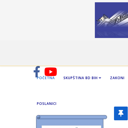
POČETNA
SKUPŠTINA BD BIH
ZAKONI
POSLANICI