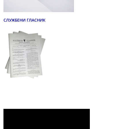
СЛУЖБЕНИ ГЛАСНИК