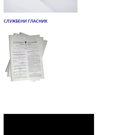
СЛУЖБЕНИ ГЛАСНИК