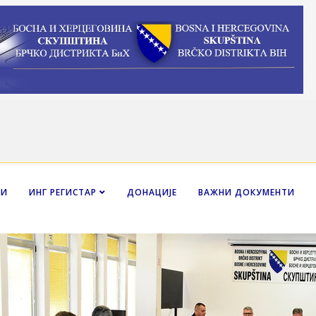
НИ
ИНГ РЕГИСТАР
ДОНАЦИЈЕ
ВАЖНИ ДОКУМЕНТИ