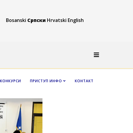
Bosanski
Српски
Hrvatski
English
КОНКУРСИ
ПРИСТУП ИНФО
КОНТАКТ