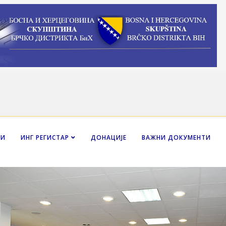
НИ
ИНГ РЕГИСТАР
ДОНАЦИЈЕ
ВАЖНИ ДОКУМЕНТИ