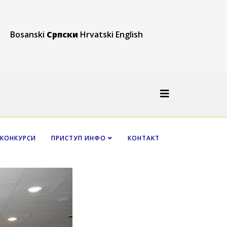
Bosanski
Српски
Hrvatski
English
КОНКУРСИ
ПРИСТУП ИНФО
КОНТАКТ