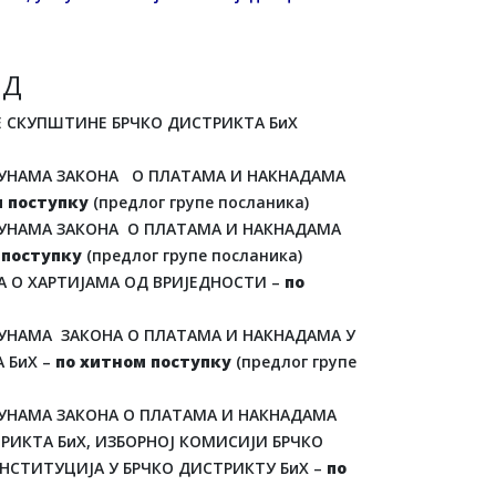
 Д
ЦЕ СКУПШТИНЕ БРЧКО ДИСТРИКТА БиХ
ПУНАМА ЗАКОНА О ПЛАТАМА И НАКНАДАМА
м поступку
(предлог групе посланика)
ПУНАМА ЗАКОНА О ПЛАТАМА И НАКНАДАМА
 поступку
(предлог групе посланика)
А О ХАРТИЈАМА ОД ВРИЈЕДНОСТИ –
по
ПУНАМА ЗАКОНА О ПЛАТАМА И НАКНАДАМА У
 БиХ –
по хитном поступку
(предлог групе
ПУНАМА ЗАКОНА О ПЛАТАМА И НАКНАДАМА
РИКТА БиХ, ИЗБОРНОЈ КОМИСИЈИ БРЧКО
ИНСТИТУЦИЈА У БРЧКО ДИСТРИКТУ БиХ –
по