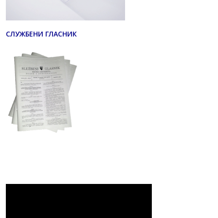
СЛУЖБЕНИ ГЛАСНИК