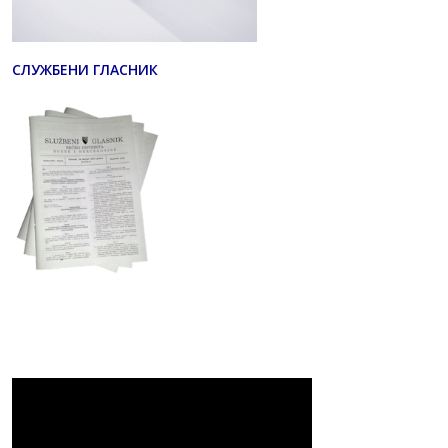
СЛУЖБЕНИ ГЛАСНИК