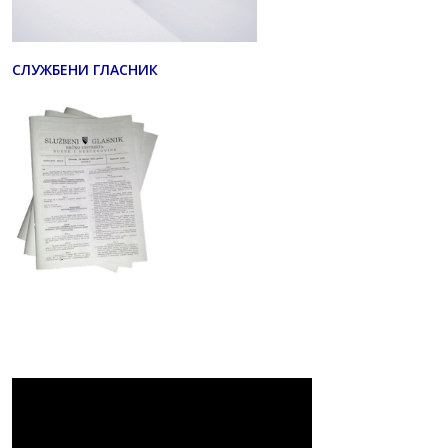
СЛУЖБЕНИ ГЛАСНИК