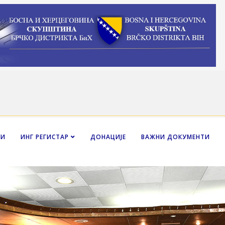
НИ
ИНГ РЕГИСТАР
ДОНАЦИЈЕ
ВАЖНИ ДОКУМЕНТИ