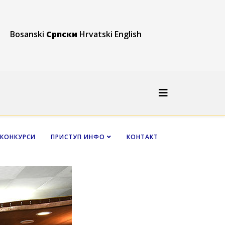
Bosanski
Српски
Hrvatski
English
КОНКУРСИ
ПРИСТУП ИНФО
КОНТАКТ