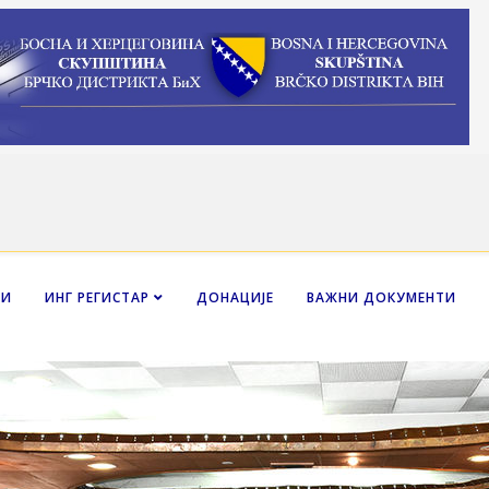
НИ
ИНГ РЕГИСТАР
ДОНАЦИЈЕ
ВАЖНИ ДОКУМЕНТИ