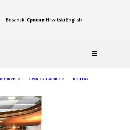
Bosanski
Српски
Hrvatski
English
КОНКУРСИ
ПРИСТУП ИНФО
КОНТАКТ